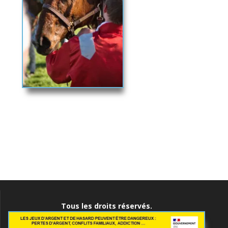
Navigation
de
l’article
Tous les droits réservés.