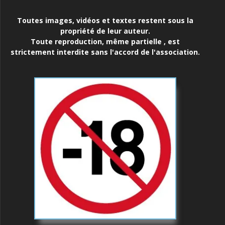
Toutes images, vidéos et textes restent sous la
propriété de leur auteur.
Toute reproduction, même partielle , est
strictement interdite sans l'accord de l'association.