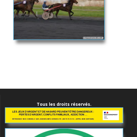
Navigation
de
l’article
Tous les droits réservés.