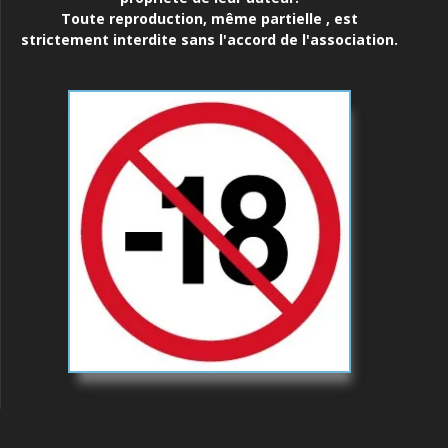
Toute reproduction, même partielle , est
strictement interdite sans l'accord de l'association.