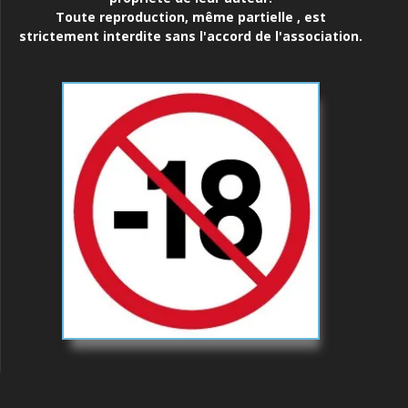
Toute reproduction, même partielle , est
strictement interdite sans l'accord de l'association.