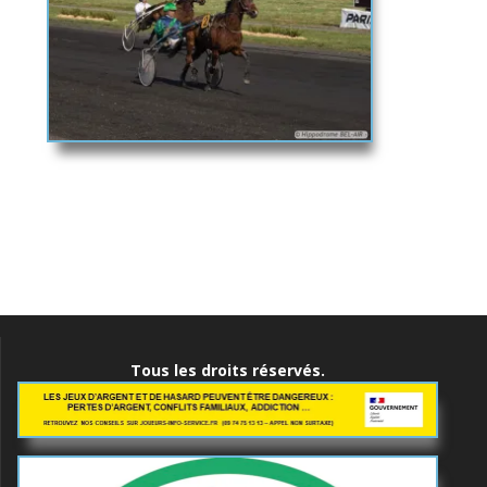
Navigation
de
l’article
Tous les droits réservés.