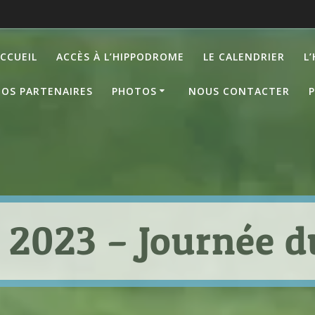
CCUEIL
ACCÈS À L’HIPPODROME
LE CALENDRIER
L
OS PARTENAIRES
PHOTOS
NOUS CONTACTER
P
 2023 – Journée d