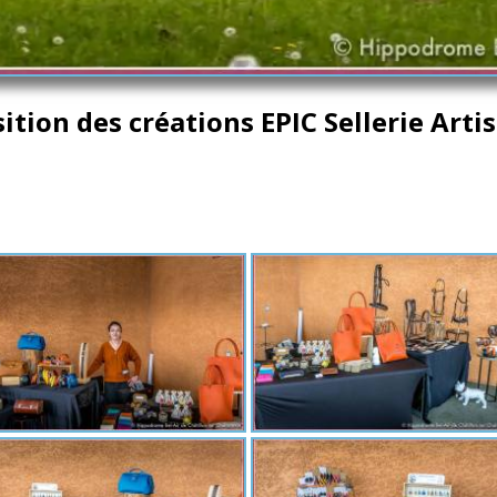
ition des créations EPIC Sellerie Arti