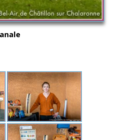
sanale