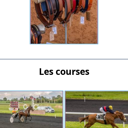
Les courses