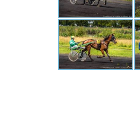
Navigation