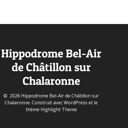
Hippodrome Bel-Air
de Châtillon sur
Chalaronne
© 2026 Hippodrome Bel-Air de Châtillon sur
Chalaronne. Construit avec WordPress et le
thème
Highlight Theme